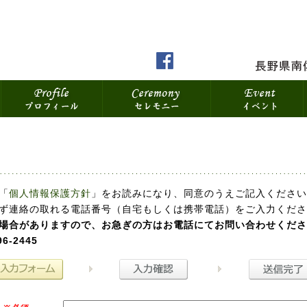
「
個人情報保護方針
」をお読みになり、同意のうえご記入ください
必ず連絡の取れる電話番号（自宅もしくは携帯電話）をご入力くだ
場合がありますので、お急ぎの方はお電話にてお問い合わせくださ
6-2445