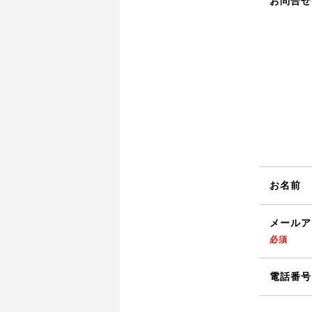
お問合せ
お名前
メールア
必須
電話番号